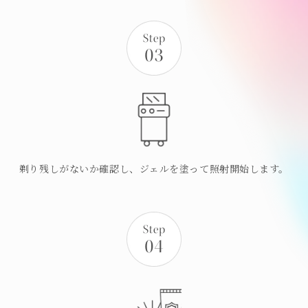
剃り残しがないか確認し、ジェルを塗って照射開始します。