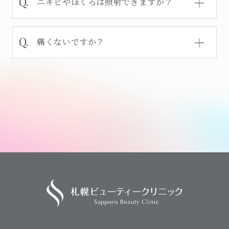
ニキビやほくろは照射できますか？
痛くないですか？