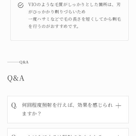
VIOのような毛質がしっかりとした箇所は、刃
がひっかかり剃りづらいため
一度ハサミなどで毛の長さを短くしてから剃毛
を行うのがおすすめです。
Q&A
Q&A
何回程度照射を行えば、効果を感じられ
ますか？