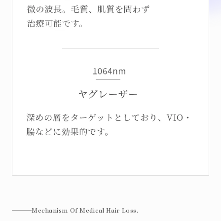
Mechanism Of Medical Hair Loss.