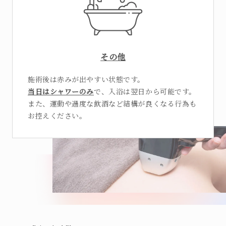
その他
施術後は赤みが出やすい状態です。
当日はシャワーのみ
で、入浴は翌日から可能です。
また、運動や過度な飲酒など結構が良くなる行為も
お控えください。