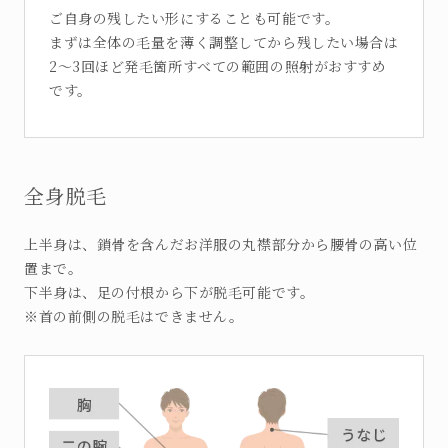
ご自身の残したい形にすることも可能です。
まずは全体の毛量を薄く調整してから残したい場合は
2～3回ほど発毛箇所すべての範囲の照射がおすすめ
です。
全身脱毛
上半身は、鎖骨を含んだお洋服の丸襟部分から腰骨の高い位
置まで。
下半身は、足の付根から下が脱毛可能です。
※首の前側の脱毛はできません。