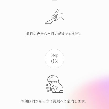
前日の夜から当日の朝までに剃毛。
お顔照射がある方は洗顔へご案内します。