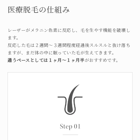
医療脱毛の仕組み
レーザーがメラニン色素に反応し、毛を生やす機能を破壊し
ます。
反応した毛は２週間～３週間程度経過後スルスルと抜け落ち
ますが、まだ体の中に眠っていた毛が生えてきます。
通うペースとしては１ヶ月～１ヶ月半
がおすすめです。