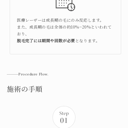
医療レーザーは成長期の毛にのみ反応します。
また、成長期の毛は全体の約10%~20%といわれて
おり、
脱毛完了には期間や回数が必要
となります。
Procedure Flow.
施術の手順