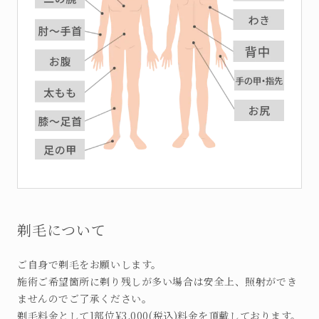
剃毛について
ご自身で剃毛をお願いします。
施術ご希望箇所に剃り残しが多い場合は安全上、照射ができ
ませんのでご了承ください。
剃毛料金として1部位¥3,000(税込)料金を頂戴しております。