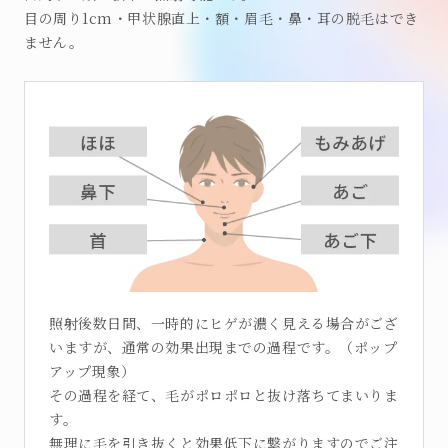
目の周り1cm・甲状腺直上・額・眉毛・鼻・耳の脱毛はでき
ません。
照射後数日間、一時的にヒゲが濃く見える場合がござ
いますが、通常の効果出現までの過程です。（ポップ
アップ現象）
その過程を経て、毛がポロポロと抜け落ちてまいりま
す。
無理に毛を引き抜くと効果低下に繋がりますのでご注