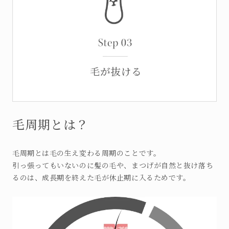
毛周期とは？
毛周期とは毛の生え変わる周期のことです。
引っ張ってもいないのに髪の毛や、まつげが自然と抜け落ち
るのは、成長期を終えた毛が休止期に入るためです。