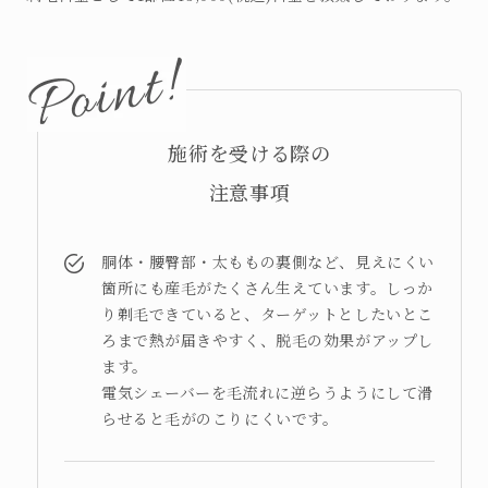
施術を受ける際の
注意事項
胴体・腰臀部・太ももの裏側など、見えにくい
箇所にも産毛がたくさん生えています。しっか
り剃毛できていると、ターゲットとしたいとこ
ろまで熱が届きやすく、脱毛の効果がアップし
ます。
電気シェーバーを毛流れに逆らうようにして滑
らせると毛がのこりにくいです。