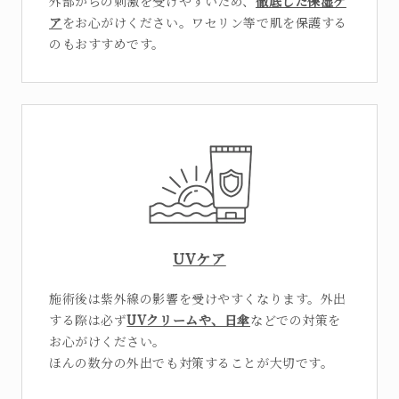
外部からの刺激を受けやすいため、
徹底した保湿ケ
ア
をお心がけください。ワセリン等で肌を保護する
のもおすすめです。
UVケア
施術後は紫外線の影響を受けやすくなります。外出
する際は必ず
UVクリームや、日傘
などでの対策を
お心がけください。
ほんの数分の外出でも対策することが大切です。