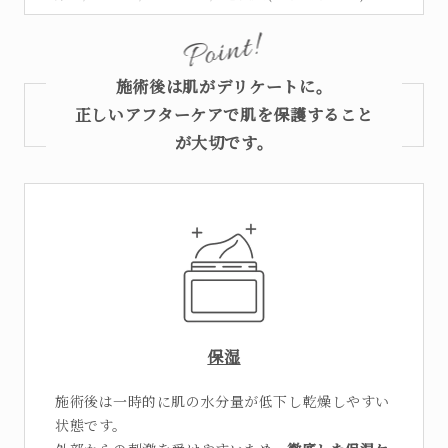
施術後は肌がデリケートに。
正しいアフターケアで肌を保護すること
が大切です。
保湿
施術後は一時的に肌の水分量が低下し乾燥しやすい
状態です。