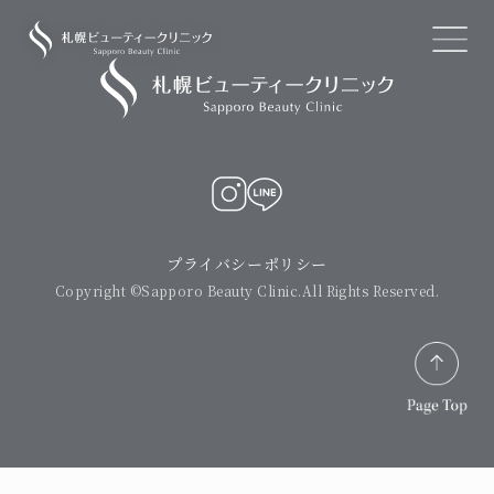
TOP
トップ
RECRUIT
求人情報
NEWS
お知らせ
プライバシーポリシー
Copyright ©Sapporo Beauty Clinic.All Rights Reserved.
PRICE
料金表
FACIAL
美容医療・美肌治療